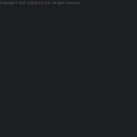
Copyright © 2015 강원점자도서관. All rights reserved.