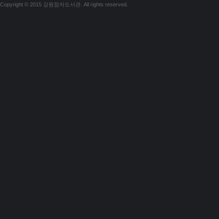
Copyright © 2015 강원점자도서관. All rights reserved.