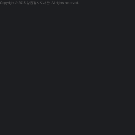
Copyright © 2015 강원점자도서관. All rights reserved.