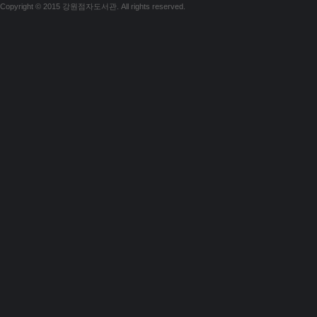
Copyright © 2015 강원점자도서관. All rights reserved.