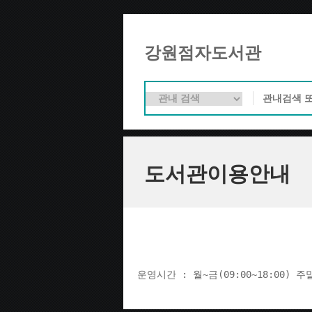
강원점자도서관
도서관이용안내
운영시간 : 월~금(09:00~18:00) 