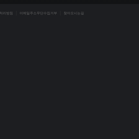
처리방침
이메일주소무단수집거부
찾아오시는길