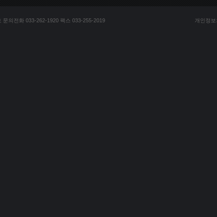
전화 033-262-1920 팩스 033-255-2019
개인정보