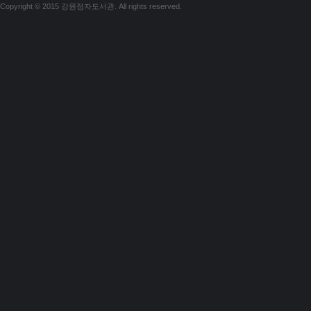
Copyright © 2015 강원점자도서관. All rights reserved.