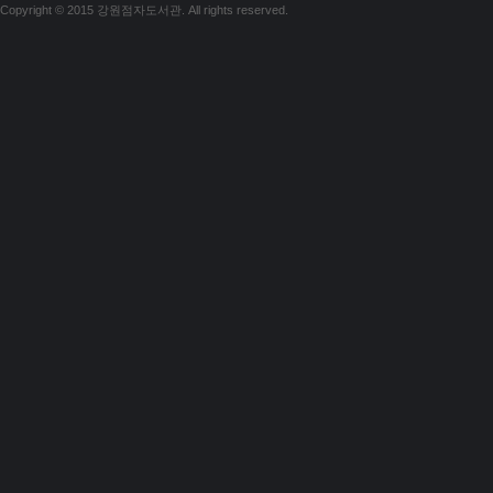
Copyright © 2015 강원점자도서관. All rights reserved.