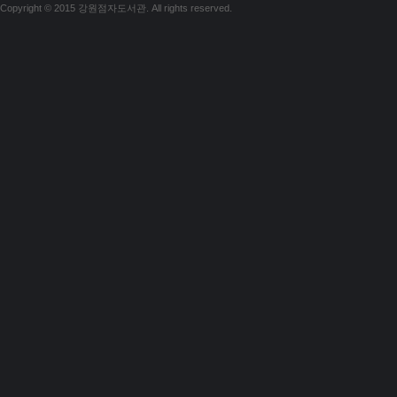
Copyright © 2015 강원점자도서관. All rights reserved.