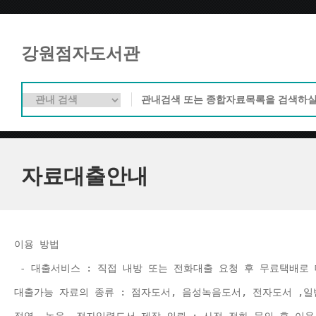
강원점자도서관
자료대출안내
이용 방법 
 - 대출서비스 : 직접 내방 또는 전화대출 요청 후 무료택배로 
대출가능 자료의 종류 : 점자도서, 음성녹음도서, 전자도서 ,일