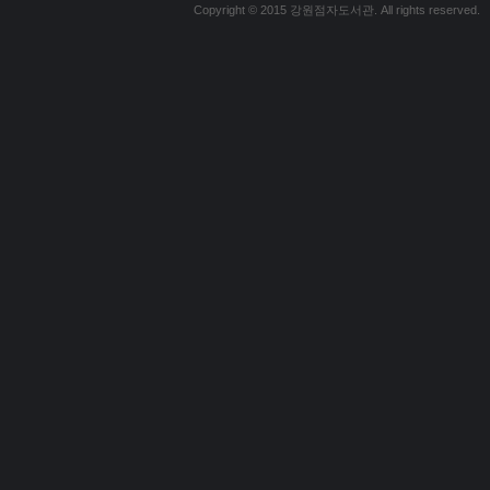
Copyright © 2015 강원점자도서관. All rights reserved.