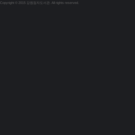
Copyright © 2015 강원점자도서관. All rights reserved.