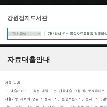
강원점자도서관
자료대출안내
이용 방법 
 - 대출서비스 : 직접 내방 또는 전화대출 요청 후 무료택배로 
대출가능 자료의 종류 : 점자도서, 음성녹음도서, 전자도서 ,일