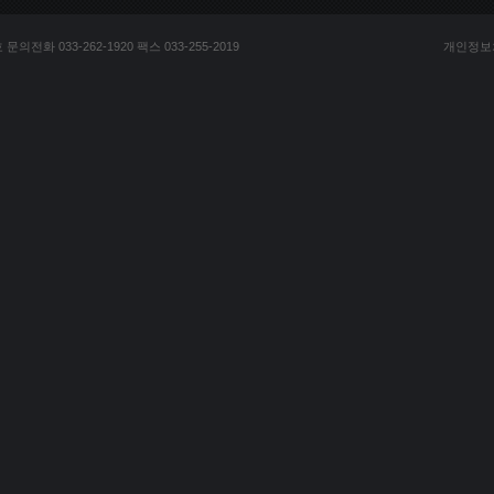
전화 033-262-1920 팩스 033-255-2019
개인정보