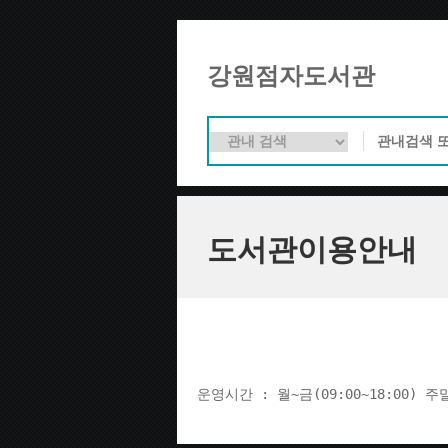
강원점자도서관
도서관이용안내
운영시간 : 월~금(09:00~18:00) 