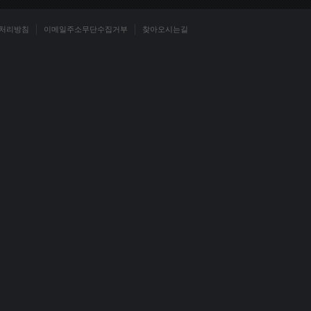
처리방침
이메일주소무단수집거부
찾아오시는길