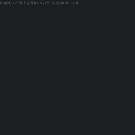
Copyright © 2015 강원점자도서관. All rights reserved.