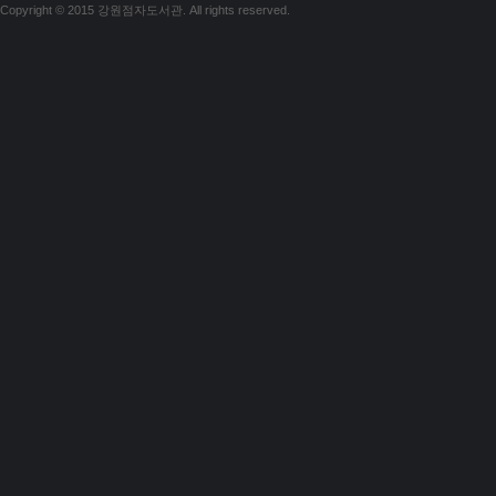
Copyright © 2015 강원점자도서관. All rights reserved.