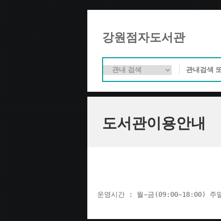
강원점자도서관
도서관이용안내
운영시간 : 월~금(09:00~18:00) 