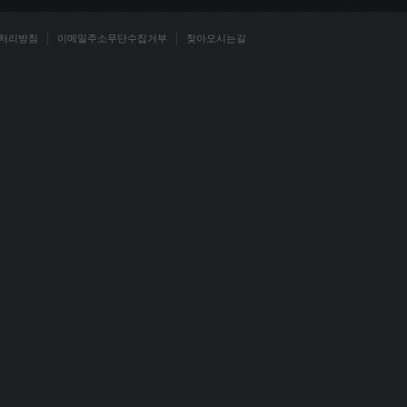
처리방침
이메일주소무단수집거부
찾아오시는길