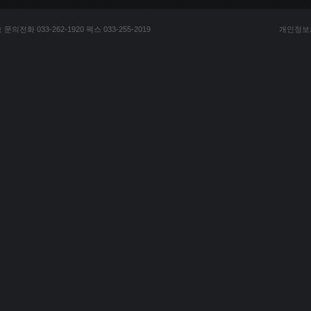
전화 033-262-1920 팩스 033-255-2019
개인정보