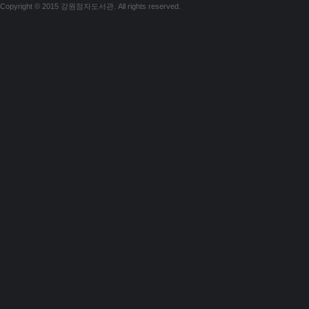
Copyright © 2015 강원점자도서관. All rights reserved.