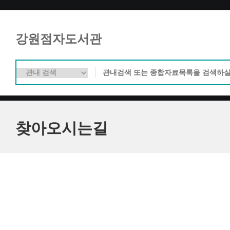
강원점자도서관
찾아오시는길