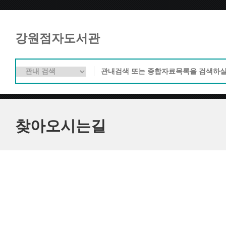
강원점자도서관
찾아오시는길