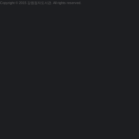
Copyright © 2015 강원점자도서관. All rights reserved.