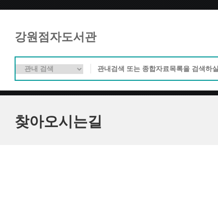
강원점자도서관
찾아오시는길