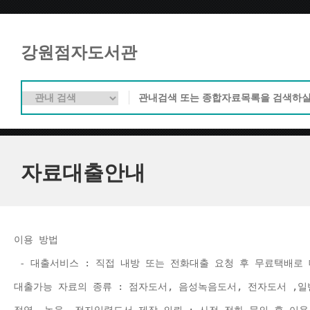
강원점자도서관
자료대출안내
이용 방법 
 - 대출서비스 : 직접 내방 또는 전화대출 요청 후 무료택배로 
대출가능 자료의 종류 : 점자도서, 음성녹음도서, 전자도서 ,일