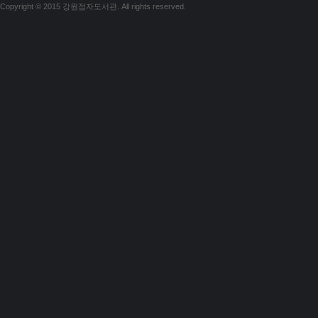
Copyright © 2015 강원점자도서관. All rights reserved.