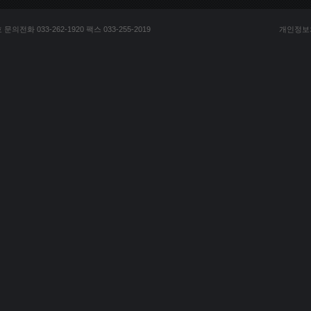
전화 033-262-1920 팩스 033-255-2019
개인정보