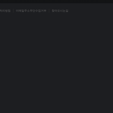
처리방침
이메일주소무단수집거부
찾아오시는길