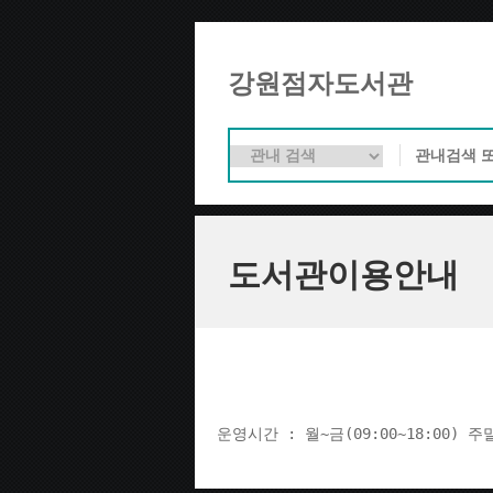
강원점자도서관
도서관이용안내
운영시간 : 월~금(09:00~18:00) 