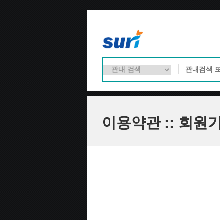
이용약관 :: 회원