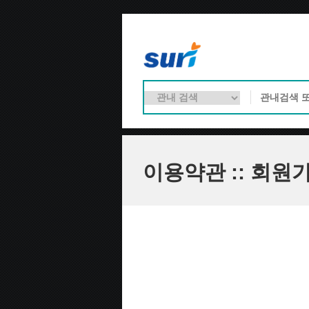
이용약관 :: 회원