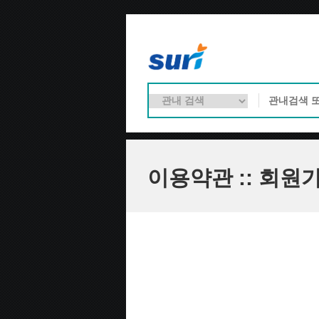
이용약관 :: 회원