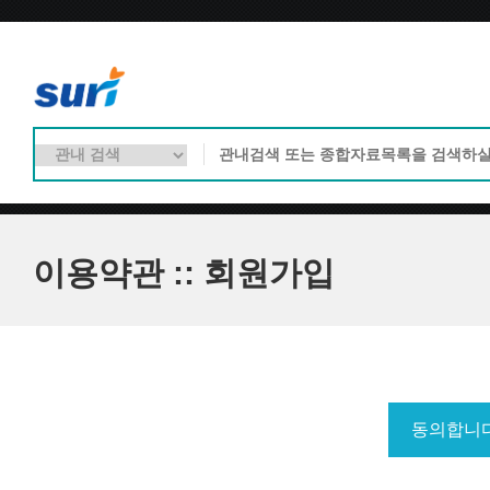
이용약관 :: 회원가입