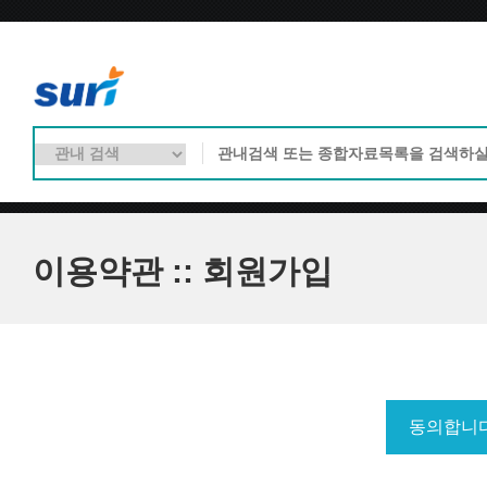
이용약관 :: 회원가입