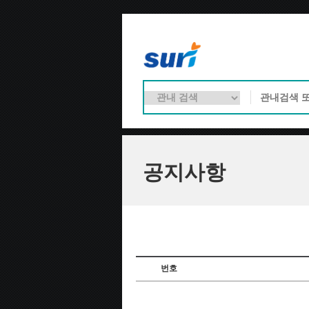
공지사항
번호