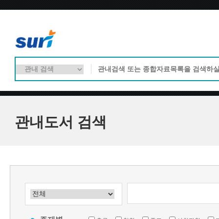
관내도서 검색