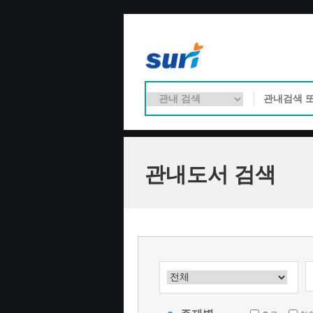
관내도서 검색