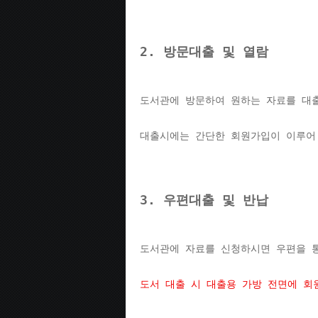
2. 방문대출 및 열람
도서관에 방문하여 원하는 자료를 대출
대출시에는 간단한 회원가입이 이루어
3. 우편대출 및 반납
도서관에 자료를 신청하시면 우편을 
도서 대출 시 대출용 가방 전면에 회