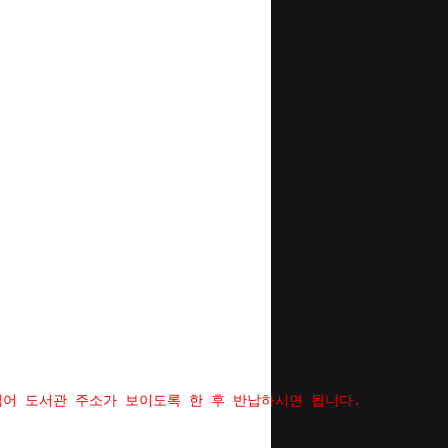
집어 도서관 주소가 보이도록 한 후 반납하시면 됩니다.