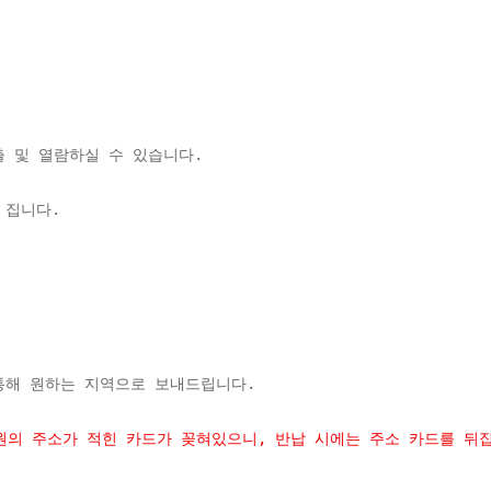
 및 열람하실 수 있습니다. 
 집니다. 
통해 원하는 지역으로 보내드립니다.
원의 주소가 적힌 카드가 꽂혀있으니, 
반납 시에는 주소 카드를 뒤