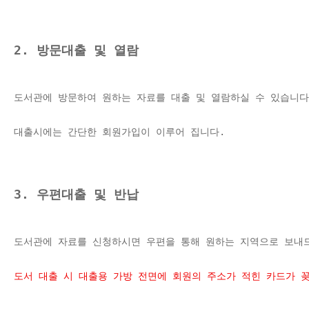
2. 방문대출 및 열람
도서관에 방문하여 원하는 자료를 대출 및 열람하실 수 있습니다
대출시에는 간단한 회원가입이 이루어 집니다. 
3. 우편대출 및 반납
도서관에 자료를 신청하시면 우편을 통해 원하는 지역으로 보내
도서 대출 시 대출용 가방 전면에 회원의 주소가 적힌 카드가 