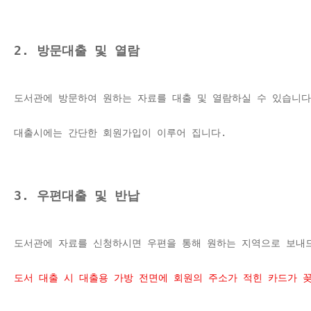
2. 방문대출 및 열람
도서관에 방문하여 원하는 자료를 대출 및 열람하실 수 있습니다
대출시에는 간단한 회원가입이 이루어 집니다. 
3. 우편대출 및 반납
도서관에 자료를 신청하시면 우편을 통해 원하는 지역으로 보내
도서 대출 시 대출용 가방 전면에 회원의 주소가 적힌 카드가 