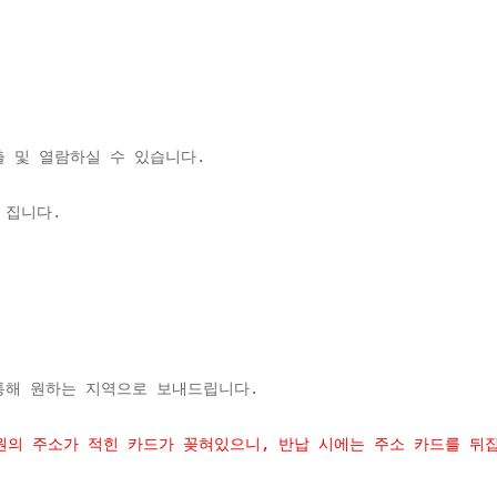
 및 열람하실 수 있습니다. 
 집니다. 
통해 원하는 지역으로 보내드립니다.
원의 주소가 적힌 카드가 꽂혀있으니, 
반납 시에는 주소 카드를 뒤