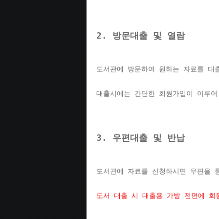
2. 방문대출 및 열람
도서관에 방문하여 원하는 자료를 대출
대출시에는 간단한 회원가입이 이루어
3. 우편대출 및 반납
도서관에 자료를 신청하시면 우편을 
도서 대출 시 대출용 가방 전면에 회