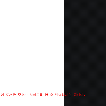
집어 도서관 주소가 보이도록 한 후 반납하시면 됩니다.