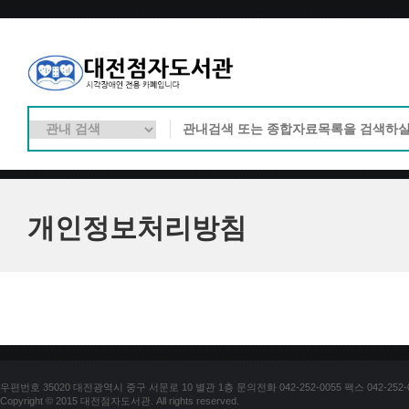
개인정보처리방침
우편번호 35020 대전광역시 중구 서문로 10 별관 1층 문의전화 042-252-0055 팩스 042-252-
Copyright © 2015 대전점자도서관. All rights reserved.