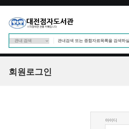
회원로그인
아이디