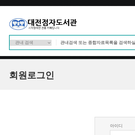
회원로그인
아이디