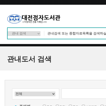
관내도서 검색