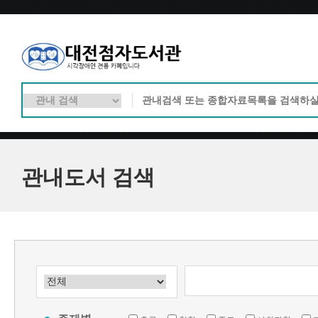
관내도서 검색