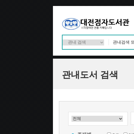
관내도서 검색