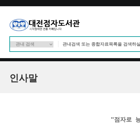
인사말
"점자로 