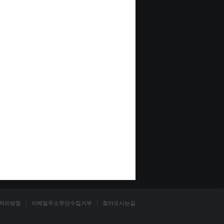
처리방침
이메일주소무단수집거부
찾아오시는길