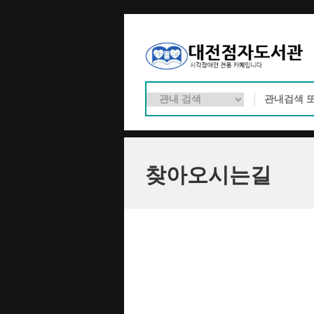
찾아오시는길