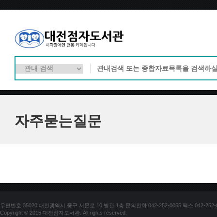
자주묻는질문
우편번호 35020 대전광역시 중구 서문로 10 별관 1층 문의전화 042-252-0055 팩스 042-252-
Copyright © 2015 대전점자도서관. All rights reserved.