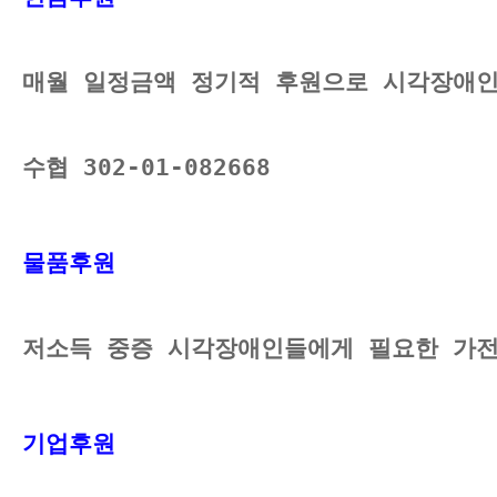
매월 일정금액 정기적 후원으로 시각장애인
수협 302-01-082668
물품후원 
저소득 중증 시각장애인들에게 필요한 가전
기업후원 