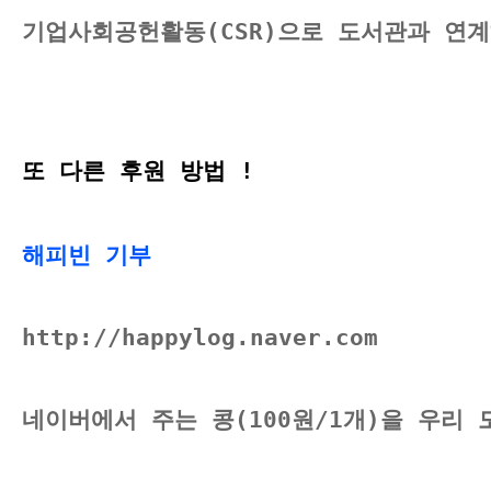
기업사회공헌활동(CSR)으로 도서관과 연
또 다른 후원 방법 !
해피빈 기부 
http://happylog.naver.com
네이버에서 주는 콩(100원/1개)을 우리