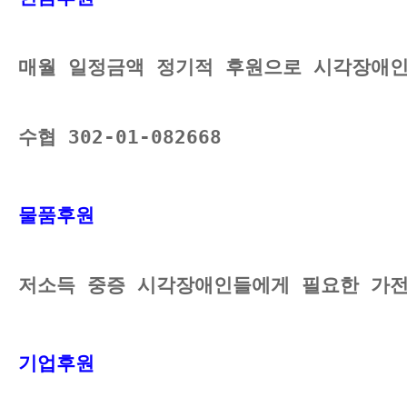
매월 일정금액 정기적 후원으로 시각장애인
수협 302-01-082668
물품후원 
저소득 중증 시각장애인들에게 필요한 가전
기업후원 