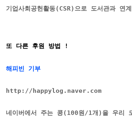
기업사회공헌활동(CSR)으로 도서관과 연
또 다른 후원 방법 !
해피빈 기부 
http://happylog.naver.com
네이버에서 주는 콩(100원/1개)을 우리