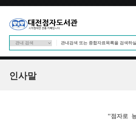
인사말
"점자로 