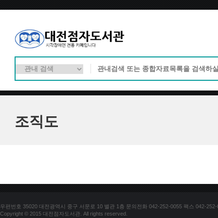
조직도
우편번호 35020 대전광역시 중구 서문로 10 별관 1층 문의전화 042-252-0055 팩스 042-252-
Copyright © 2015 대전점자도서관. All rights reserved.