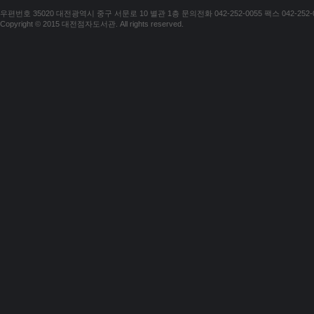
우편번호 35020 대전광역시 중구 서문로 10 별관 1층 문의전화 042-252-0055 팩스 042-252-
Copyright © 2015 대전점자도서관. All rights reserved.