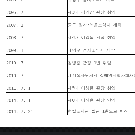
제3대 김영강 관장 취임
2005. 7
중구 점자·녹음소식지 제작
2007. 1
제4대 이영옥 관장 취임
2008. 7
대덕구 점자소식지 제작
2009. 1
김영강 관장 1년 취임
2010. 7
대전점자도서관 장애인지역사회재
2010. 7
제5대 이상용 관장 취임
2011. 7. 1
제6대 이상용 관장 연임
2014. 7. 1
한밭도서관 별관 1층으로 이전
2014. 7. 21